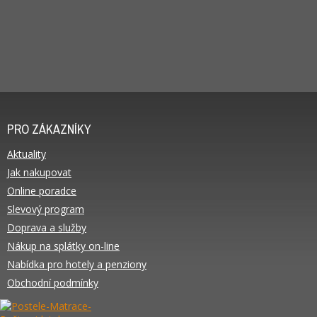
PRO ZÁKAZNÍKY
Aktuality
Jak nakupovat
Online poradce
Slevový program
Doprava a služby
Nákup na splátky on-line
Nabídka pro hotely a penziony
Obchodní podmínky