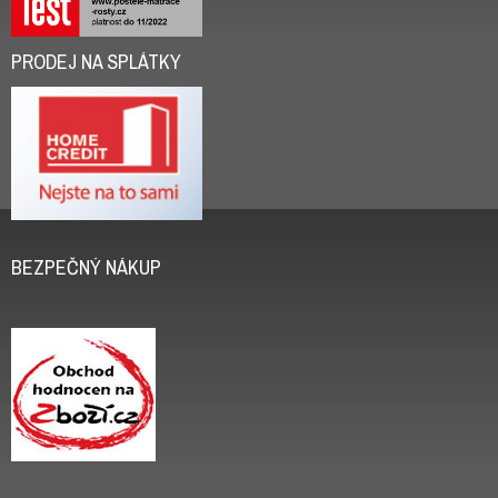
PRODEJ NA SPLÁTKY
BEZPEČNÝ NÁKUP